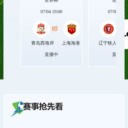
世界杯
世界杯
程不压缩音频质量、不篡改画面节奏，播放稳定顺
07/04 19:00
07/04 19:0
滑，让观众获得沉浸式的精准视听体验。
青岛西海岸
上海海港
辽宁铁人
直播中
直播中