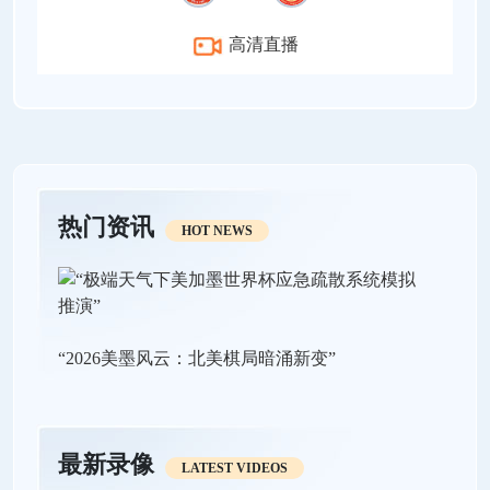
高清直播
热门资讯
HOT NEWS
“2026美墨风云：北美棋局暗涌新变”
最新录像
LATEST VIDEOS