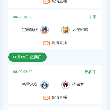
高清直播
08-08 20:00
中甲
定南赣联
-
大连鲲城
高清直播
08月09日 星期日
08-09 03:00
巴西甲
格雷米奥
-
圣保罗
高清直播