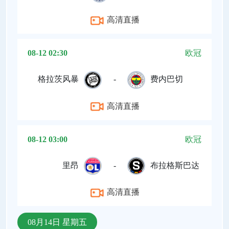
高清直播
08-12 02:30
欧冠
格拉茨风暴
-
费内巴切
高清直播
08-12 03:00
欧冠
里昂
-
布拉格斯巴达
高清直播
08月14日 星期五