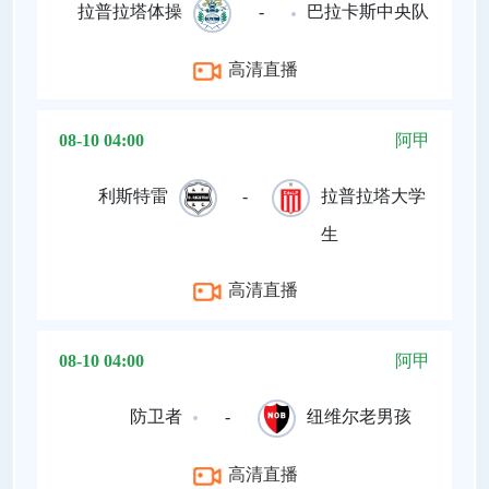
拉普拉塔体操
-
巴拉卡斯中央队
高清直播
08-10 04:00
阿甲
利斯特雷
-
拉普拉塔大学
生
高清直播
08-10 04:00
阿甲
防卫者
-
纽维尔老男孩
高清直播