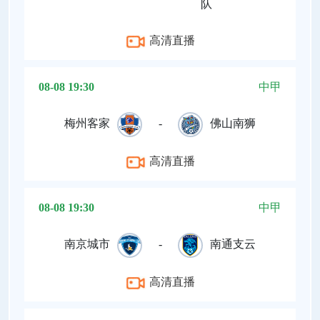
队
高清直播
08-08 19:30
中甲
梅州客家
-
佛山南狮
高清直播
08-08 19:30
中甲
南京城市
-
南通支云
高清直播