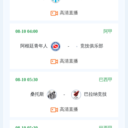
高清直播
08-10 04:00
阿甲
阿根廷青年人
-
竞技俱乐部
高清直播
08-10 05:30
巴西甲
桑托斯
-
巴拉纳竞技
高清直播
08-10 05:30
巴西甲