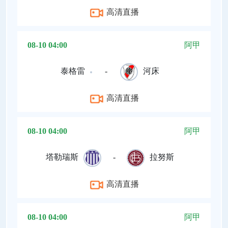
高清直播
08-10 04:00
阿甲
泰格雷
-
河床
高清直播
08-10 04:00
阿甲
塔勒瑞斯
-
拉努斯
高清直播
08-10 04:00
阿甲