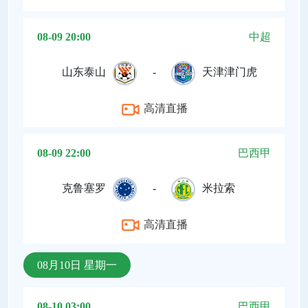
08-09 20:00
中超
山东泰山
-
天津津门虎
高清直播
08-09 22:00
巴西甲
克鲁塞罗
-
米拉索
高清直播
08月10日 星期一
08-10 03:00
巴西甲