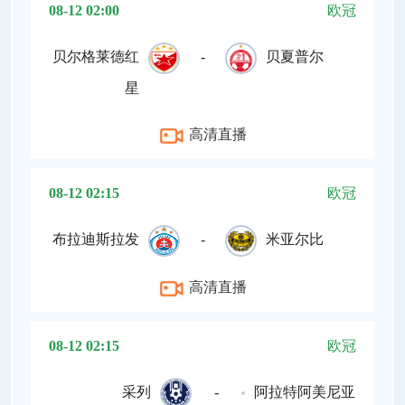
08-12 02:00
欧冠
贝尔格莱德红
-
贝夏普尔
星
高清直播
08-12 02:15
欧冠
布拉迪斯拉发
-
米亚尔比
高清直播
08-12 02:15
欧冠
采列
-
阿拉特阿美尼亚