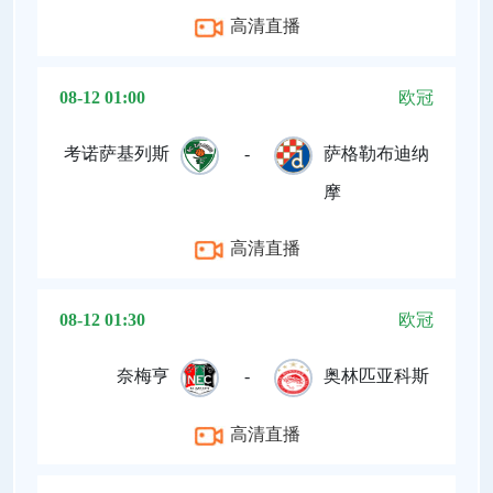
高清直播
08-12 01:00
欧冠
考诺萨基列斯
-
萨格勒布迪纳
摩
高清直播
08-12 01:30
欧冠
奈梅亨
-
奥林匹亚科斯
高清直播