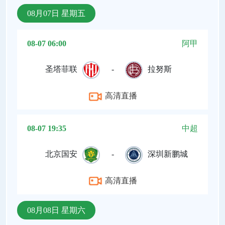
08月07日 星期五
08-07 06:00
阿甲
圣塔菲联
-
拉努斯
高清直播
08-07 19:35
中超
北京国安
-
深圳新鹏城
高清直播
08月08日 星期六