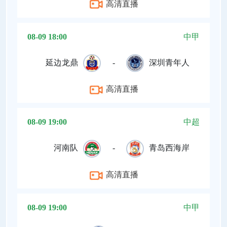
高清直播
08-09 18:00
中甲
延边龙鼎
-
深圳青年人
高清直播
08-09 19:00
中超
河南队
-
青岛西海岸
高清直播
08-09 19:00
中甲