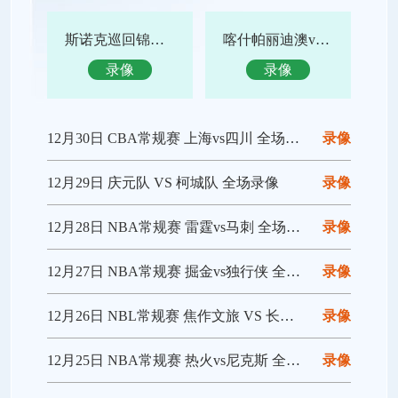
斯诺克巡回锦标赛决赛 特鲁姆普vs赵心童 全场录像回放
喀什帕丽迪澳vs吴川青年 全场录像回放
录像
录像
12月30日 CBA常规赛 上海vs四川 全场录像回放
录像
12月29日 庆元队 VS 柯城队 全场录像
录像
12月28日 NBA常规赛 雷霆vs马刺 全场录像回放
录像
12月27日 NBA常规赛 掘金vs独行侠 全场录像回放
录像
12月26日 NBL常规赛 焦作文旅 VS 长沙勇胜 全场录像
录像
12月25日 NBA常规赛 热火vs尼克斯 全场录像回放
录像