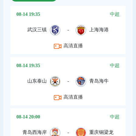
08-14 19:35
中超
武汉三镇
-
上海海港
高清直播
08-14 19:35
中超
山东泰山
-
青岛海牛
高清直播
08-14 20:00
中超
青岛西海岸
-
重庆铜梁龙