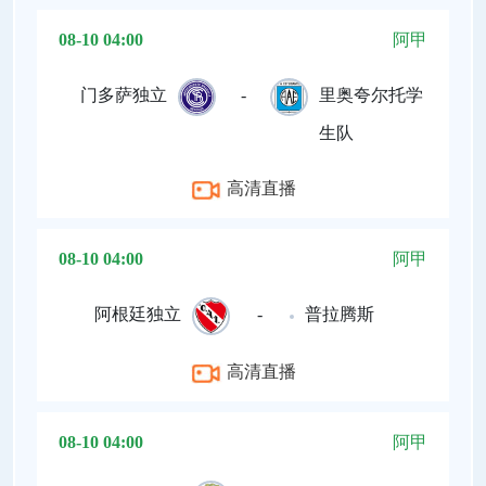
08-10 04:00
阿甲
门多萨独立
-
里奥夸尔托学
生队
高清直播
08-10 04:00
阿甲
阿根廷独立
-
普拉腾斯
高清直播
08-10 04:00
阿甲