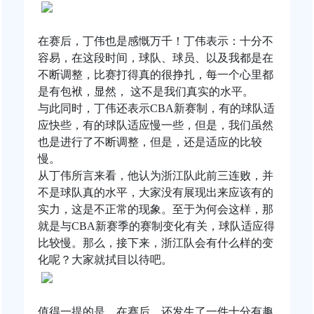
在赛后，丁伟也是感慨万千！丁伟表示：十分不
容易，在这段时间，球队、球员、以及我都是在
不断调整，比赛打得真的很挣扎，每一个心里都
是有包袱，显然， 这不是我们真实的水平。
与此同时，丁伟还表示CBA新赛制，有的球队适
应快些，有的球队适应慢一些，但是，我们虽然
也是进行了不断调整，但是，还是适应的比较
慢。
从丁伟所言来看，他认为浙江队此前三连败，并
不是球队真的水平，大家没有展现出来应该有的
实力，这是不正常的现象。至于为何会这样，那
就是与CBA新赛季的赛制变化有关，球队适应得
比较慢。那么，接下来，浙江队会有什么样的变
化呢？大家就拭目以待吧。
值得一提的是，在赛后，还发生了一件十分有趣