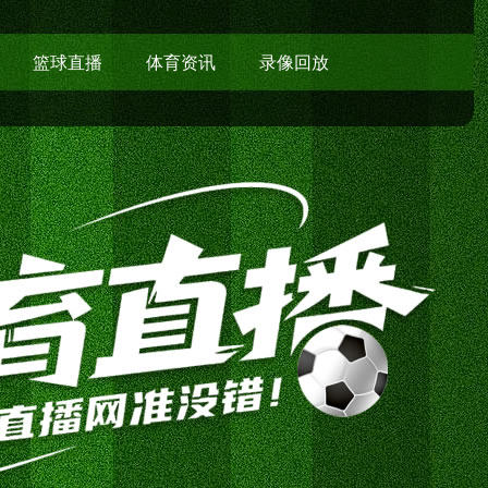
篮球直播
体育资讯
录像回放