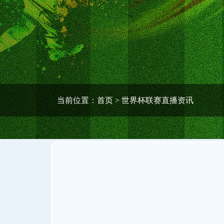
当前位置：
首页
> 世界杯联赛直播资讯