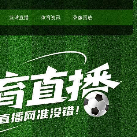
篮球直播
体育资讯
录像回放