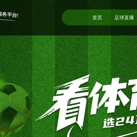
首页
足球直播