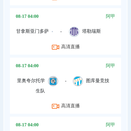
08-17 04:00
阿甲
甘拿斯亚门多萨
-
塔勒瑞斯
高清直播
08-17 04:00
阿甲
里奥夸尔托学
-
图库曼竞技
生队
高清直播
08-17 04:00
阿甲