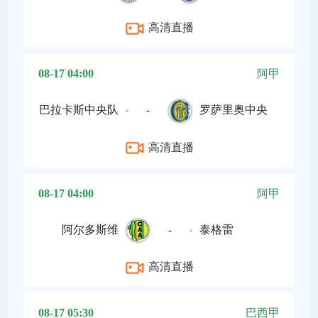
高清直播
08-17 04:00
阿甲
巴拉卡斯中央队
-
罗萨里奥中央
高清直播
08-17 04:00
阿甲
阿尔多斯维
-
泰格雷
高清直播
08-17 05:30
巴西甲