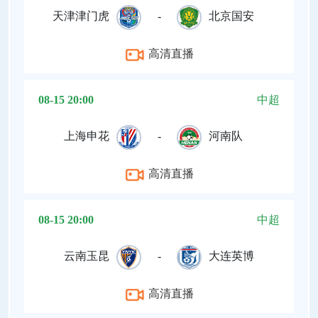
天津津门虎
-
北京国安
高清直播
08-15 20:00
中超
上海申花
-
河南队
高清直播
08-15 20:00
中超
云南玉昆
-
大连英博
高清直播