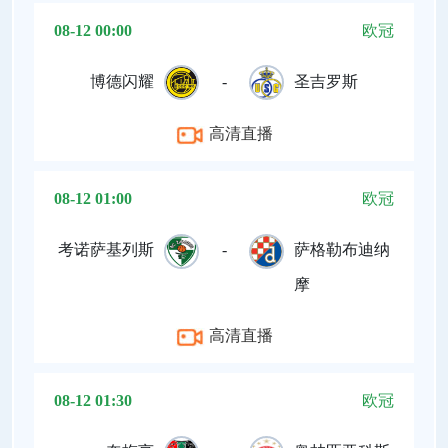
08-12 00:00
欧冠
博德闪耀
-
圣吉罗斯
高清直播
08-12 01:00
欧冠
考诺萨基列斯
-
萨格勒布迪纳
摩
高清直播
08-12 01:30
欧冠