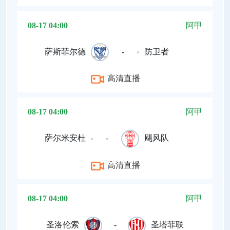
08-17 04:00
阿甲
萨斯菲尔德
-
防卫者
高清直播
08-17 04:00
阿甲
萨尔米安杜
-
飓风队
高清直播
08-17 04:00
阿甲
圣洛伦索
-
圣塔菲联