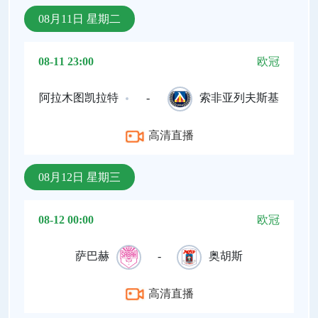
08月11日 星期二
08-11 23:00
欧冠
阿拉木图凯拉特
-
索非亚列夫斯基
高清直播
08月12日 星期三
08-12 00:00
欧冠
萨巴赫
-
奥胡斯
高清直播