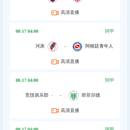
高清直播
08-17 04:00
阿甲
河床
-
阿根廷青年人
高清直播
08-17 04:00
阿甲
竞技俱乐部
-
班菲尔德
高清直播
08-17 04:00
阿甲