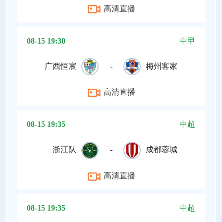
高清直播
08-15 19:30
中甲
广西恒宸
-
梅州客家
高清直播
08-15 19:35
中超
浙江队
-
成都蓉城
高清直播
08-15 19:35
中超