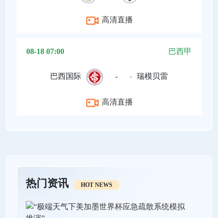
高清直播
08-18 07:00
巴西甲
巴西国际
-
瑞模贝雷
高清直播
热门资讯
HOT NEWS