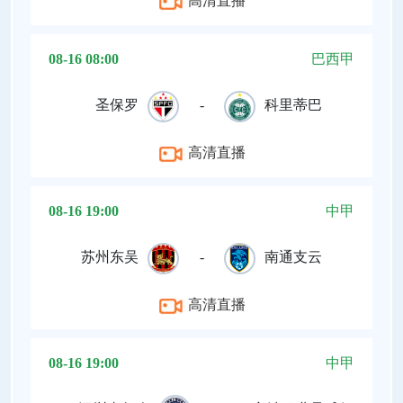
高清直播
08-16 08:00
巴西甲
圣保罗
-
科里蒂巴
高清直播
08-16 19:00
中甲
苏州东吴
-
南通支云
高清直播
08-16 19:00
中甲