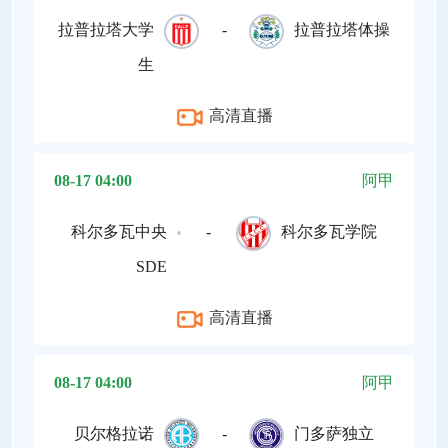
拉普拉塔大学
-
拉普拉塔体操
生
高清直播
08-17 04:00
阿甲
科尔多瓦中央
-
科尔多瓦学院
SDE
高清直播
08-17 04:00
阿甲
贝尔格拉诺
-
门多萨独立