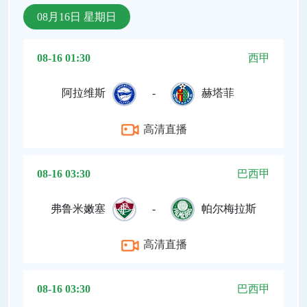
08月16日 星期日
08-16 01:30
西甲
阿拉维斯
-
赫塔菲
高清直播
08-16 03:30
巴西甲
弗鲁米嫩塞
-
帕尔梅拉斯
高清直播
08-16 03:30
巴西甲