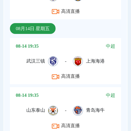
高清直播
08月14日 星期五
08-14 19:35
中超
武汉三镇
-
上海海港
高清直播
08-14 19:35
中超
山东泰山
-
青岛海牛
高清直播