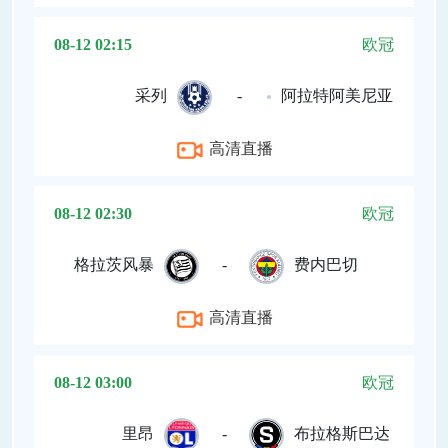
08-12 02:15
欧冠
采列
-
阿拉特阿美尼亚
高清直播
08-12 02:30
欧冠
格拉茨风暴
-
费内巴切
高清直播
08-12 03:00
欧冠
里昂
-
布拉格斯巴达