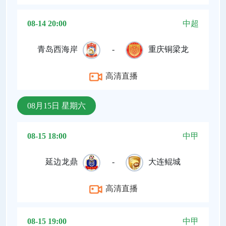
08-14 20:00
中超
青岛西海岸
-
重庆铜梁龙
高清直播
08月15日 星期六
08-15 18:00
中甲
延边龙鼎
-
大连鲲城
高清直播
08-15 19:00
中甲