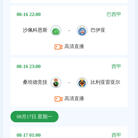
08-16 22:00
巴西甲
沙佩科恩斯
-
巴伊亚
高清直播
08-16 23:00
西甲
桑坦德竞技
-
比利亚雷亚尔
高清直播
08月17日 星期一
08-17 01:00
西甲