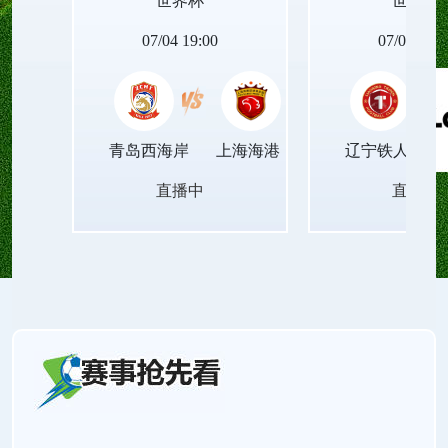
世界杯
世界杯
程不压缩音频质量、不篡改画面节奏，播放稳定顺
07/04 19:00
07/04 19:0
滑，让观众获得沉浸式的精准视听体验。
青岛西海岸
上海海港
辽宁铁人
直播中
直播中