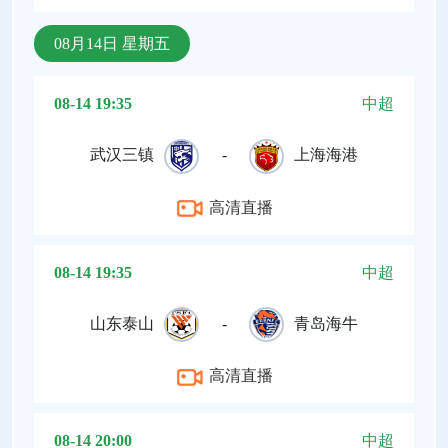
08月14日 星期五
08-14 19:35
中超
武汉三镇
-
上海海港
高清直播
08-14 19:35
中超
山东泰山
-
青岛海牛
高清直播
08-14 20:00
中超