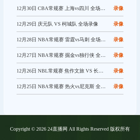
12月30日 CBA常规赛 上海vs四川 全场录像回放
录像
12月29日 庆元队 VS 柯城队 全场录像
录像
12月28日 NBA常规赛 雷霆vs马刺 全场录像回放
录像
12月27日 NBA常规赛 掘金vs独行侠 全场录像回放
录像
12月26日 NBL常规赛 焦作文旅 VS 长沙勇胜 全场录像
录像
12月25日 NBA常规赛 热火vs尼克斯 全场录像回放
录像
Copyright © 2026 24直播网 All Rights Reserved 版权所有