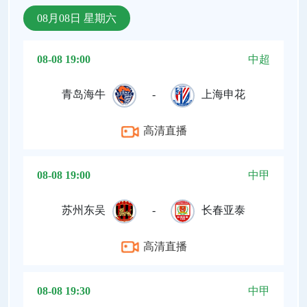
08月08日 星期六
08-08 19:00
中超
青岛海牛
-
上海申花
高清直播
08-08 19:00
中甲
苏州东吴
-
长春亚泰
高清直播
08-08 19:30
中甲