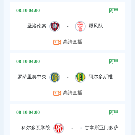
08-10 04:00
阿甲
圣洛伦索
-
飓风队
高清直播
08-10 04:00
阿甲
罗萨里奥中央
-
阿尔多斯维
高清直播
08-10 04:00
阿甲
科尔多瓦学院
-
甘拿斯亚门多萨