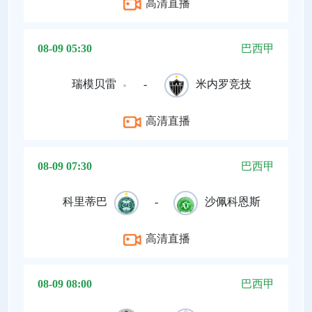
高清直播
08-09 05:30
巴西甲
瑞模贝雷
-
米内罗竞技
高清直播
08-09 07:30
巴西甲
科里蒂巴
-
沙佩科恩斯
高清直播
08-09 08:00
巴西甲