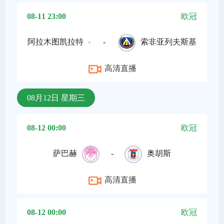
08-11 23:00
欧冠
阿拉木图凯拉特
-
索非亚列夫斯基
高清直播
08月12日 星期三
08-12 00:00
欧冠
萨巴赫
-
奥胡斯
高清直播
08-12 00:00
欧冠