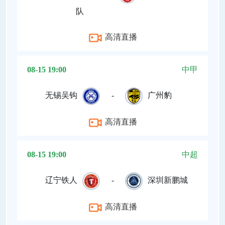
队
高清直播
08-15 19:00
中甲
无锡吴钩
-
广州豹
高清直播
08-15 19:00
中超
辽宁铁人
-
深圳新鹏城
高清直播