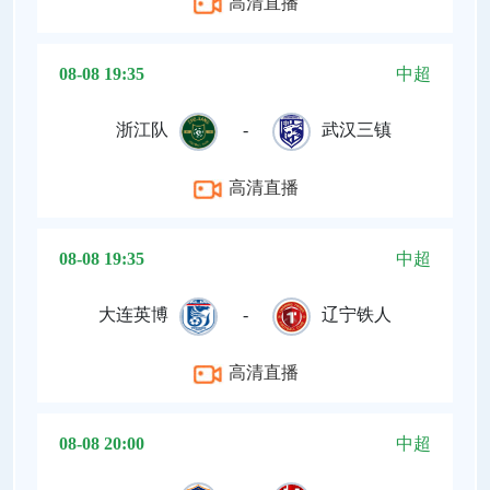
高清直播
08-08 19:35
中超
浙江队
-
武汉三镇
高清直播
08-08 19:35
中超
大连英博
-
辽宁铁人
高清直播
08-08 20:00
中超