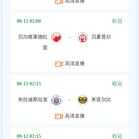
高清直播
08-12 02:00
欧冠
贝尔格莱德红
-
贝夏普尔
星
高清直播
08-12 02:15
欧冠
布拉迪斯拉发
-
米亚尔比
高清直播
08-12 02:15
欧冠