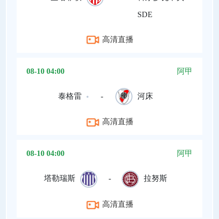
SDE
高清直播
08-10 04:00
阿甲
泰格雷
-
河床
高清直播
08-10 04:00
阿甲
塔勒瑞斯
-
拉努斯
高清直播