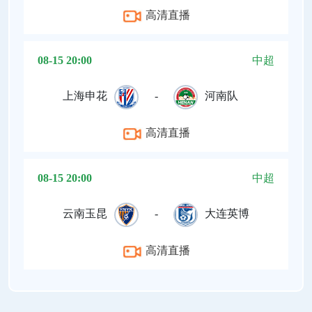
高清直播
08-15 20:00
中超
上海申花
-
河南队
高清直播
08-15 20:00
中超
云南玉昆
-
大连英博
高清直播