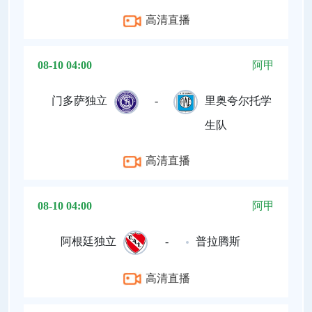
高清直播
08-10 04:00
阿甲
门多萨独立
-
里奥夸尔托学
生队
高清直播
08-10 04:00
阿甲
阿根廷独立
-
普拉腾斯
高清直播