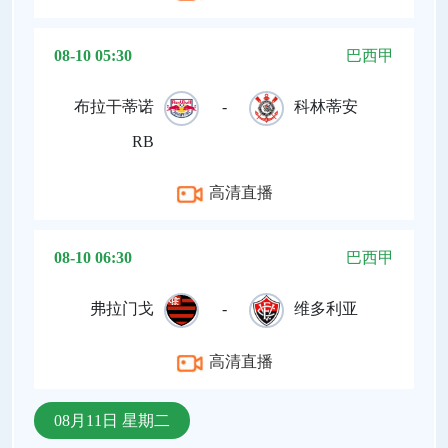
08-10 05:30
巴西甲
布拉干蒂诺
-
科林蒂安
RB
高清直播
08-10 06:30
巴西甲
弗拉门戈
-
维多利亚
高清直播
08月11日 星期二