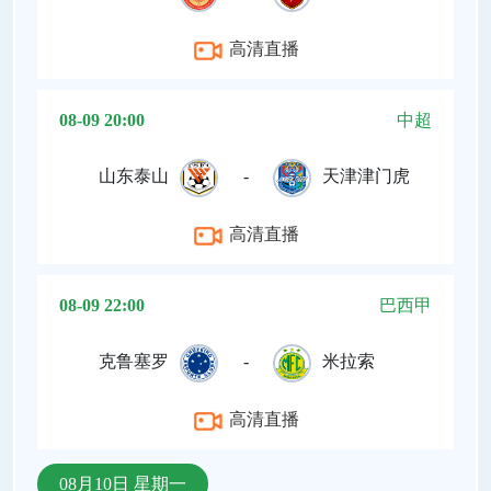
高清直播
08-09 20:00
中超
山东泰山
-
天津津门虎
高清直播
08-09 22:00
巴西甲
克鲁塞罗
-
米拉索
高清直播
08月10日 星期一