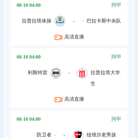
08-10 04:00
阿甲
拉普拉塔体操
-
巴拉卡斯中央队
高清直播
08-10 04:00
阿甲
利斯特雷
-
拉普拉塔大学
生
高清直播
08-10 04:00
阿甲
防卫者
-
纽维尔老男孩