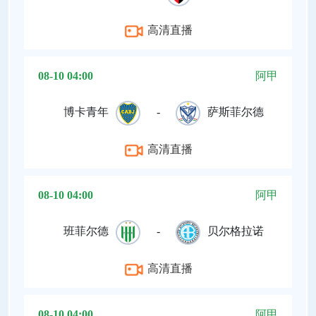
高清直播
08-10 04:00
阿甲
博卡青年
-
萨斯菲尔德
高清直播
08-10 04:00
阿甲
班菲尔德
-
贝尔格拉诺
高清直播
08-10 04:00
阿甲