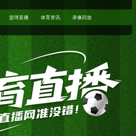
篮球直播
体育资讯
录像回放