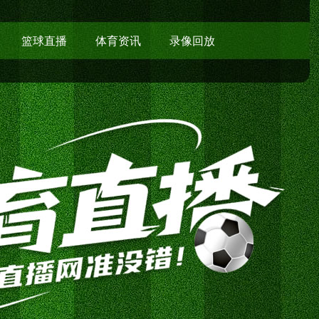
篮球直播
体育资讯
录像回放