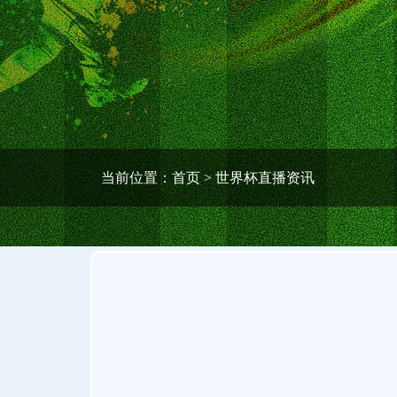
当前位置：
首页
> 世界杯直播资讯