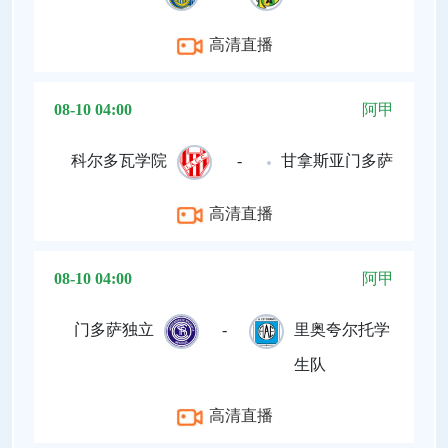
高清直播
08-10 04:00
阿甲
科尔多瓦学院
-
甘拿斯亚门多萨
高清直播
08-10 04:00
阿甲
门多萨独立
-
里奥夸尔托学
生队
高清直播