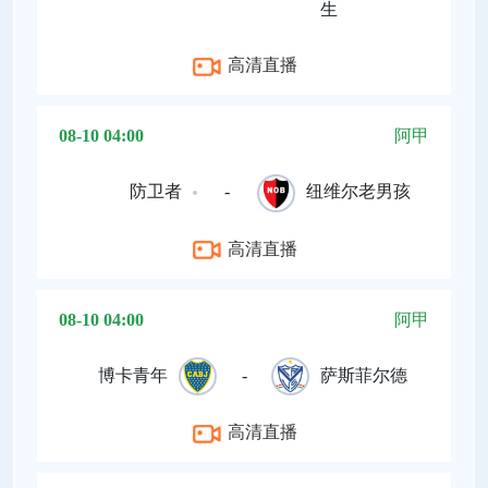
生
高清直播
08-10 04:00
阿甲
防卫者
-
纽维尔老男孩
高清直播
08-10 04:00
阿甲
博卡青年
-
萨斯菲尔德
高清直播