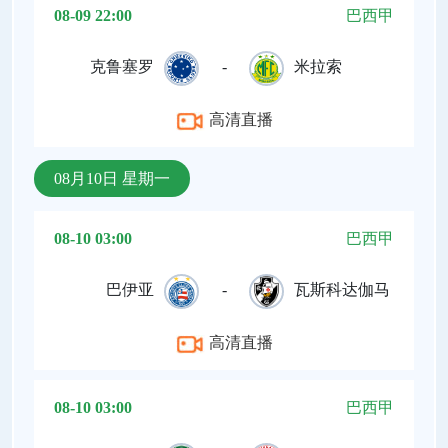
08-09 22:00
巴西甲
克鲁塞罗
-
米拉索
高清直播
08月10日 星期一
08-10 03:00
巴西甲
巴伊亚
-
瓦斯科达伽马
高清直播
08-10 03:00
巴西甲