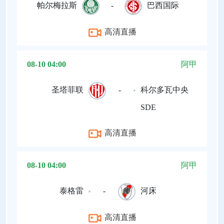
帕尔梅拉斯
-
巴西国际
高清直播
08-10 04:00
阿甲
圣塔菲联
-
科尔多瓦中央
SDE
高清直播
08-10 04:00
阿甲
泰格雷
-
河床
高清直播