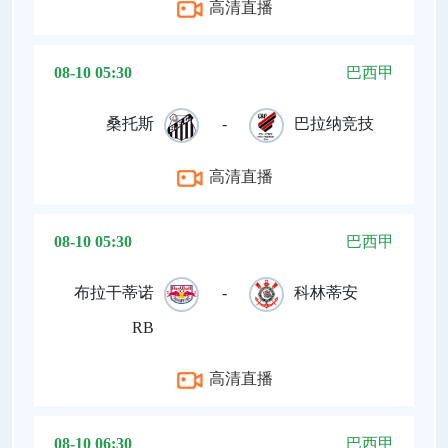
高清直播
08-10 05:30
巴西甲
桑托斯
-
巴拉纳竞技
高清直播
08-10 05:30
巴西甲
布拉干蒂诺
-
科林蒂安
RB
高清直播
08-10 06:30
巴西甲