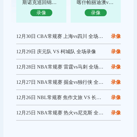
斯诺克巡回锦标赛决赛 特鲁姆普vs赵心童 全场录像回放
喀什帕丽迪澳vs吴川青年 全场录像回放
录像
录像
12月30日 CBA常规赛 上海vs四川 全场录像回放
录像
12月29日 庆元队 VS 柯城队 全场录像
录像
12月28日 NBA常规赛 雷霆vs马刺 全场录像回放
录像
12月27日 NBA常规赛 掘金vs独行侠 全场录像回放
录像
12月26日 NBL常规赛 焦作文旅 VS 长沙勇胜 全场录像
录像
12月25日 NBA常规赛 热火vs尼克斯 全场录像回放
录像