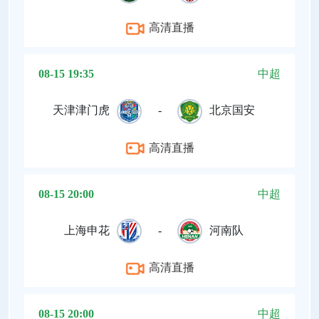
高清直播
08-15 19:35
中超
天津津门虎
-
北京国安
高清直播
08-15 20:00
中超
上海申花
-
河南队
高清直播
08-15 20:00
中超