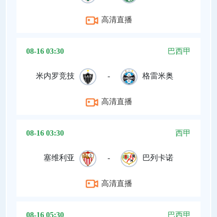
高清直播
08-16 03:30
巴西甲
米内罗竞技
-
格雷米奥
高清直播
08-16 03:30
西甲
塞维利亚
-
巴列卡诺
高清直播
08-16 05:30
巴西甲