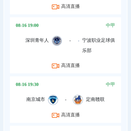
高清直播
08-16 19:00
中甲
深圳青年人
-
宁波职业足球俱
乐部
高清直播
08-16 19:30
中甲
南京城市
-
定南赣联
高清直播