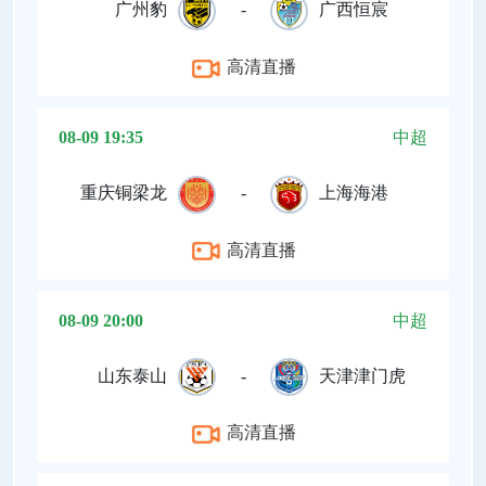
广州豹
-
广西恒宸
高清直播
08-09 19:35
中超
重庆铜梁龙
-
上海海港
高清直播
08-09 20:00
中超
山东泰山
-
天津津门虎
高清直播