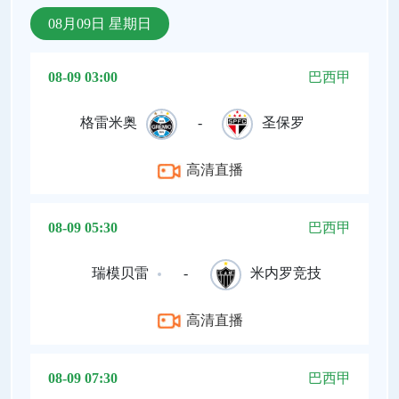
08月09日 星期日
08-09 03:00
巴西甲
格雷米奥
-
圣保罗
高清直播
08-09 05:30
巴西甲
瑞模贝雷
-
米内罗竞技
高清直播
08-09 07:30
巴西甲