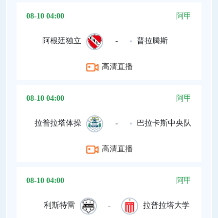
08-10 04:00
阿甲
阿根廷独立
-
普拉腾斯
高清直播
08-10 04:00
阿甲
拉普拉塔体操
-
巴拉卡斯中央队
高清直播
08-10 04:00
阿甲
利斯特雷
-
拉普拉塔大学