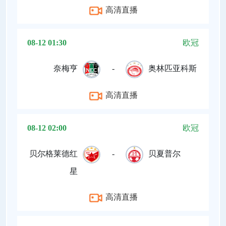
高清直播
08-12 01:30
欧冠
奈梅亨
-
奥林匹亚科斯
高清直播
08-12 02:00
欧冠
贝尔格莱德红
-
贝夏普尔
星
高清直播