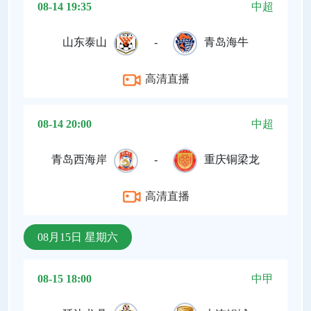
08-14 19:35
中超
山东泰山
-
青岛海牛
高清直播
08-14 20:00
中超
青岛西海岸
-
重庆铜梁龙
高清直播
08月15日 星期六
08-15 18:00
中甲