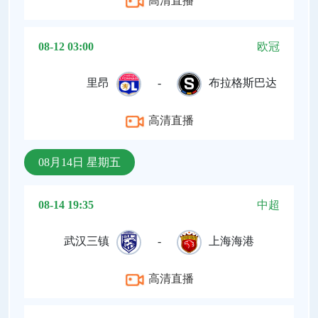
高清直播
08-12 03:00
欧冠
里昂
-
布拉格斯巴达
高清直播
08月14日 星期五
08-14 19:35
中超
武汉三镇
-
上海海港
高清直播