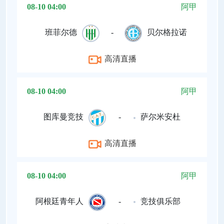
08-10 04:00
阿甲
班菲尔德
-
贝尔格拉诺
高清直播
08-10 04:00
阿甲
图库曼竞技
-
萨尔米安杜
高清直播
08-10 04:00
阿甲
阿根廷青年人
-
竞技俱乐部