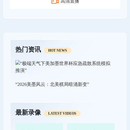
高清直播
热门资讯
HOT NEWS
“2026美墨风云：北美棋局暗涌新变”
最新录像
LATEST VIDEOS