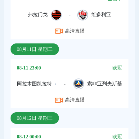
弗拉门戈
-
维多利亚
高清直播
08月11日 星期二
08-11 23:00
欧冠
阿拉木图凯拉特
-
索非亚列夫斯基
高清直播
08月12日 星期三
08-12 00:00
欧冠