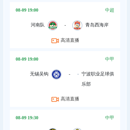
08-09 19:00
中超
河南队
-
青岛西海岸
高清直播
08-09 19:00
中甲
无锡吴钩
-
宁波职业足球俱
乐部
高清直播
08-09 19:30
中甲