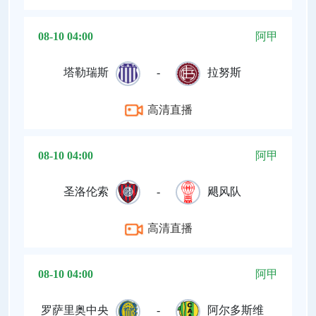
08-10 04:00
阿甲
塔勒瑞斯
-
拉努斯
高清直播
08-10 04:00
阿甲
圣洛伦索
-
飓风队
高清直播
08-10 04:00
阿甲
罗萨里奥中央
-
阿尔多斯维