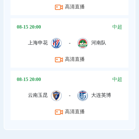
高清直播
08-15 20:00
中超
上海申花
-
河南队
高清直播
08-15 20:00
中超
云南玉昆
-
大连英博
高清直播