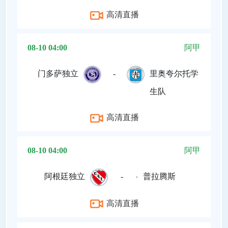
高清直播
08-10 04:00
阿甲
门多萨独立
-
里奥夸尔托学
生队
高清直播
08-10 04:00
阿甲
阿根廷独立
-
普拉腾斯
高清直播