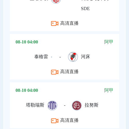
SDE
高清直播
08-10 04:00
阿甲
泰格雷
-
河床
高清直播
08-10 04:00
阿甲
塔勒瑞斯
-
拉努斯
高清直播