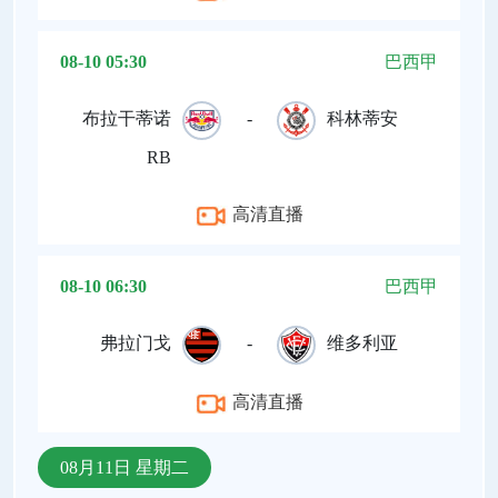
08-10 05:30
巴西甲
布拉干蒂诺
-
科林蒂安
RB
高清直播
08-10 06:30
巴西甲
弗拉门戈
-
维多利亚
高清直播
08月11日 星期二