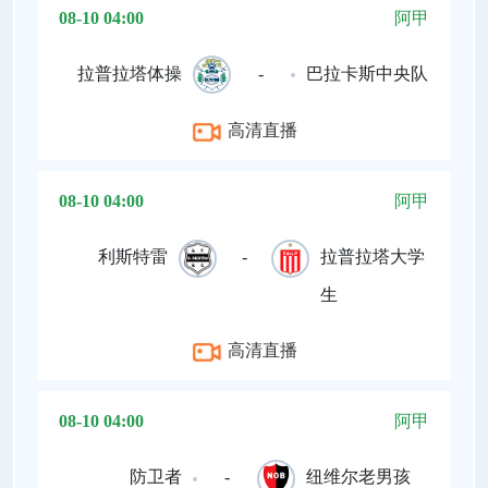
08-10 04:00
阿甲
拉普拉塔体操
-
巴拉卡斯中央队
高清直播
08-10 04:00
阿甲
利斯特雷
-
拉普拉塔大学
生
高清直播
08-10 04:00
阿甲
防卫者
-
纽维尔老男孩