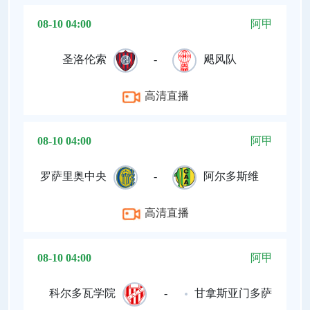
08-10 04:00
阿甲
圣洛伦索
-
飓风队
高清直播
08-10 04:00
阿甲
罗萨里奥中央
-
阿尔多斯维
高清直播
08-10 04:00
阿甲
科尔多瓦学院
-
甘拿斯亚门多萨