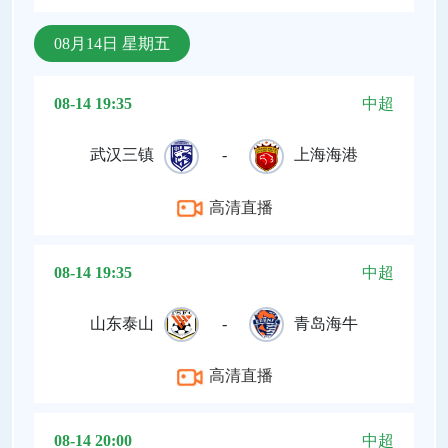
08月14日 星期五
08-14 19:35
中超
武汉三镇
-
上海海港
高清直播
08-14 19:35
中超
山东泰山
-
青岛海牛
高清直播
08-14 20:00
中超