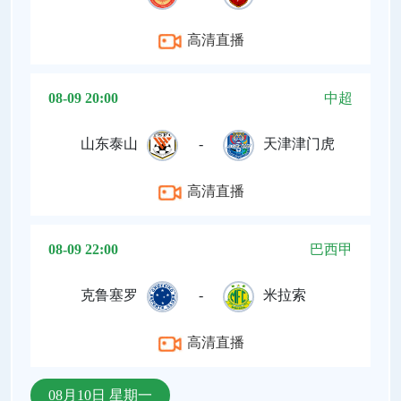
高清直播
08-09 20:00
中超
山东泰山
-
天津津门虎
高清直播
08-09 22:00
巴西甲
克鲁塞罗
-
米拉索
高清直播
08月10日 星期一