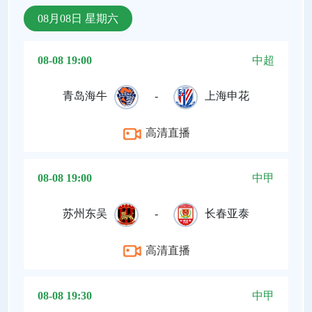
08月08日 星期六
08-08 19:00
中超
青岛海牛
-
上海申花
高清直播
08-08 19:00
中甲
苏州东吴
-
长春亚泰
高清直播
08-08 19:30
中甲