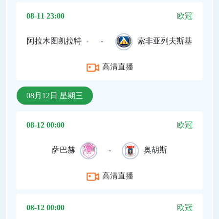
08-11 23:00
欧冠
阿拉木图凯拉特
-
索非亚列夫斯基
高清直播
08月12日 星期三
08-12 00:00
欧冠
萨巴赫
-
奥胡斯
高清直播
08-12 00:00
欧冠