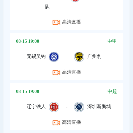
队
高清直播
08-15 19:00
中甲
无锡吴钩
-
广州豹
高清直播
08-15 19:00
中超
辽宁铁人
-
深圳新鹏城
高清直播