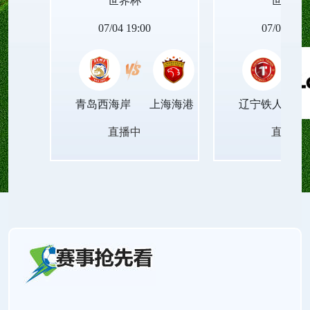
世界杯
世界杯
程不压缩音频质量、不篡改画面节奏，播放稳定顺
07/04 19:00
07/04 19:0
滑，让观众获得沉浸式的精准视听体验。
青岛西海岸
上海海港
辽宁铁人
直播中
直播中