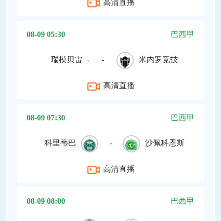
高清直播
08-09 05:30
巴西甲
瑞模贝雷
-
米内罗竞技
高清直播
08-09 07:30
巴西甲
科里蒂巴
-
沙佩科恩斯
高清直播
08-09 08:00
巴西甲