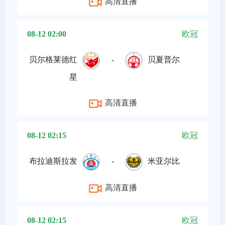
高清直播
08-12 02:00
欧冠
贝尔格莱德红
-
贝夏普尔
星
高清直播
08-12 02:15
欧冠
布拉迪斯拉发
-
米亚尔比
高清直播
08-12 02:15
欧冠