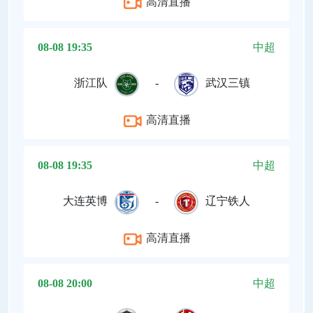
高清直播
08-08 19:35
中超
浙江队
-
武汉三镇
高清直播
08-08 19:35
中超
大连英博
-
辽宁铁人
高清直播
08-08 20:00
中超