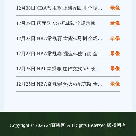
12月30日 CBA常规赛 上海vs四川 全场录像回放
录像
12月29日 庆元队 VS 柯城队 全场录像
录像
12月28日 NBA常规赛 雷霆vs马刺 全场录像回放
录像
12月27日 NBA常规赛 掘金vs独行侠 全场录像回放
录像
12月26日 NBL常规赛 焦作文旅 VS 长沙勇胜 全场录像
录像
12月25日 NBA常规赛 热火vs尼克斯 全场录像回放
录像
Copyright © 2026 24直播网 All Rights Reserved 版权所有