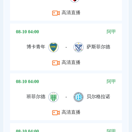
高清直播
08-10 04:00
阿甲
博卡青年
-
萨斯菲尔德
高清直播
08-10 04:00
阿甲
班菲尔德
-
贝尔格拉诺
高清直播
08-10 04:00
阿甲