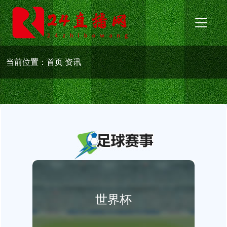
当前位置：
首页
资讯
世界杯