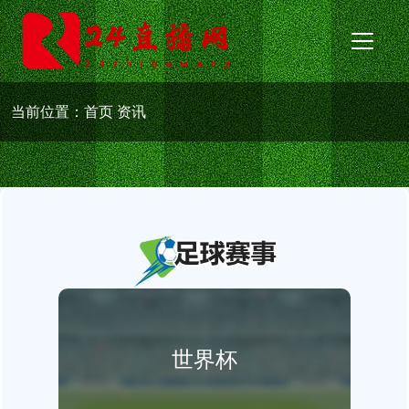
当前位置：
首页
资讯
世界杯