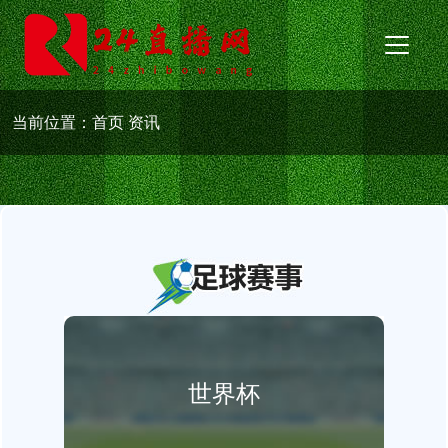
当前位置：
首页
资讯
世界杯