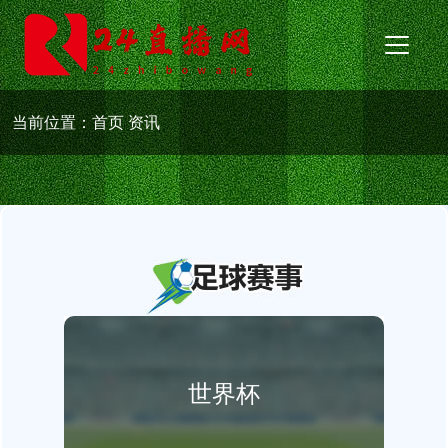
当前位置：
首页
资讯
世界杯