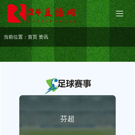
当前位置：
首页
资讯
芬超