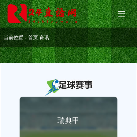
当前位置：
首页
资讯
瑞典甲