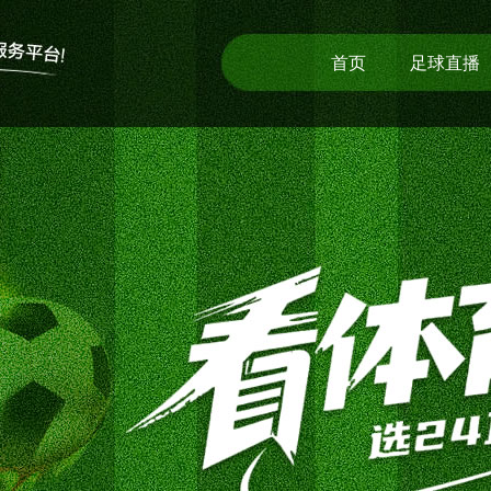
首页
足球直播