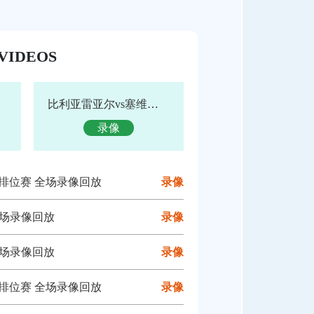
VIDEOS
比利亚雷亚尔vs塞维利亚 全场录像回放
录像
奖赛排位赛 全场录像回放
录像
 全场录像回放
录像
 全场录像回放
录像
奖赛排位赛 全场录像回放
录像