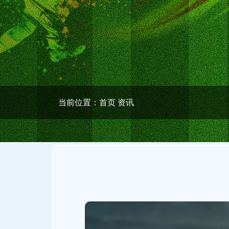
当前位置：
首页
资讯