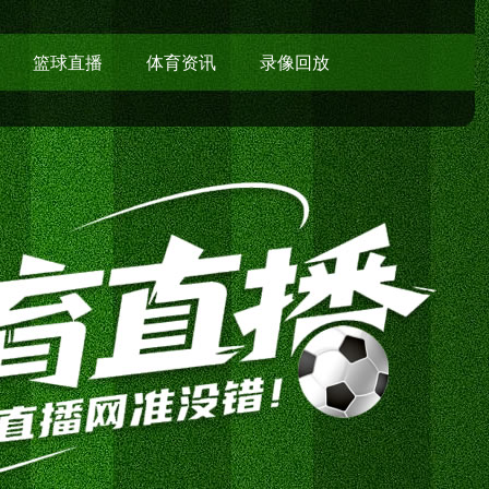
篮球直播
体育资讯
录像回放