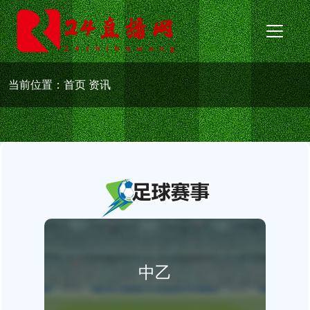
当前位置：
首页
资讯
中乙