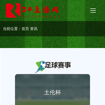
当前位置：
首页
资讯
土伦杯